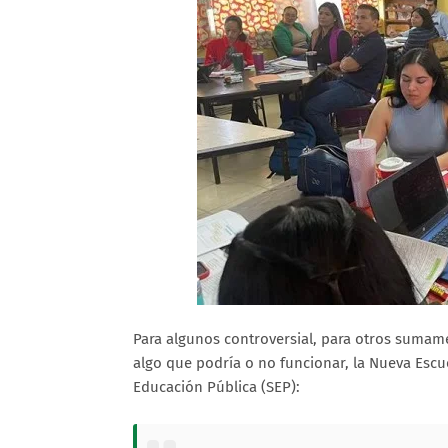
Para algunos controversial, para otros sumam
algo que podría o no funcionar, la Nueva Escu
Educación Pública (SEP):