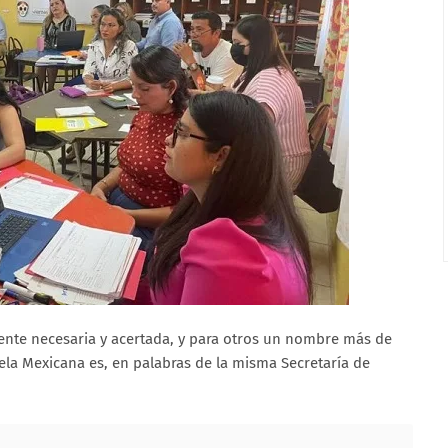
ente necesaria y acertada, y para otros un nombre más de
ela Mexicana es, en palabras de la misma Secretaría de