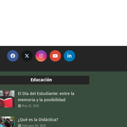
Educación
El Día del Estudiante: entre la
memoria y la posibilidad
May 22, 2025
¿Qué es la Didáctica?
February 28, 2025