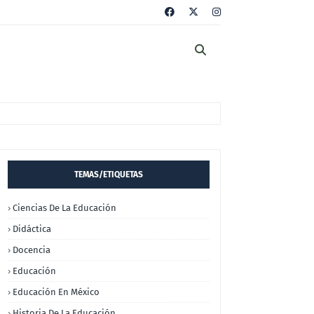
TEMAS/ETIQUETAS
Ciencias De La Educación
Didáctica
Docencia
Educación
Educación En México
Historia De La Educación