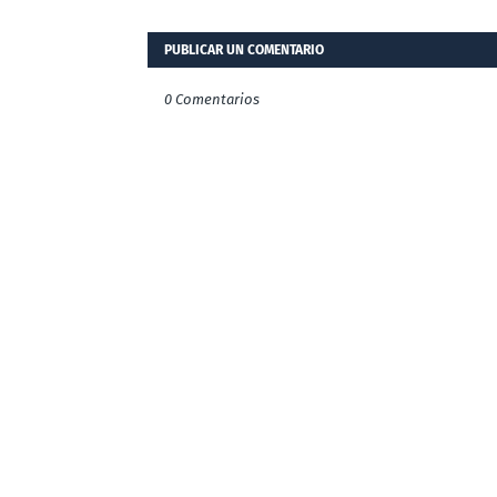
PUBLICAR UN COMENTARIO
0 Comentarios