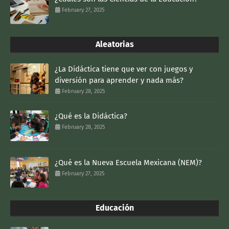
February 27, 2025
Aleatorias
¿La Didáctica tiene que ver con juegos y
diversión para aprender y nada más?
February 28, 2025
¿Qué es la Didáctica?
February 28, 2025
¿Qué es la Nueva Escuela Mexicana (NEM)?
February 27, 2025
Educación