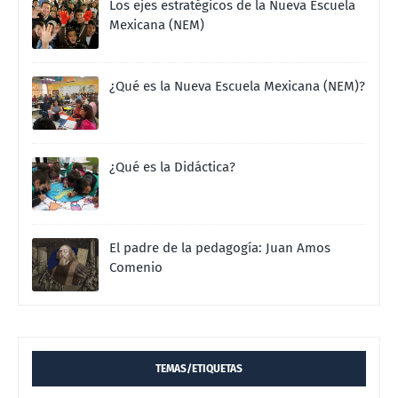
Los ejes estratégicos de la Nueva Escuela
Mexicana (NEM)
¿Qué es la Nueva Escuela Mexicana (NEM)?
¿Qué es la Didáctica?
El padre de la pedagogía: Juan Amos
Comenio
TEMAS/ETIQUETAS