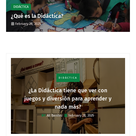
DIDÁCTICA
¿Qué es la Didáctica?
February 28, 2025
DIDÁCTICA
¿La Didáctica tiene que ver con
juegos y diversión para aprender y
nada más?
Alí Benítez
February 28, 2025