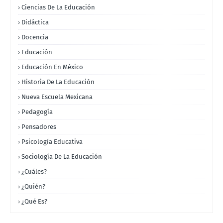
Ciencias De La Educación
Didáctica
Docencia
Educación
Educación En México
Historia De La Educación
Nueva Escuela Mexicana
Pedagogía
Pensadores
Psicología Educativa
Sociología De La Educación
¿Cuáles?
¿Quién?
¿Qué Es?