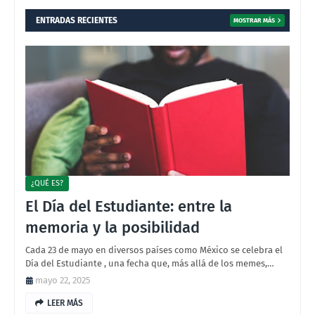
ENTRADAS RECIENTES
MOSTRAR MÁS
¿QUÉ ES?
El Día del Estudiante: entre la
memoria y la posibilidad
Cada 23 de mayo en diversos países como México se celebra el
Día del Estudiante , una fecha que, más allá de los memes,…
mayo 22, 2025
LEER MÁS