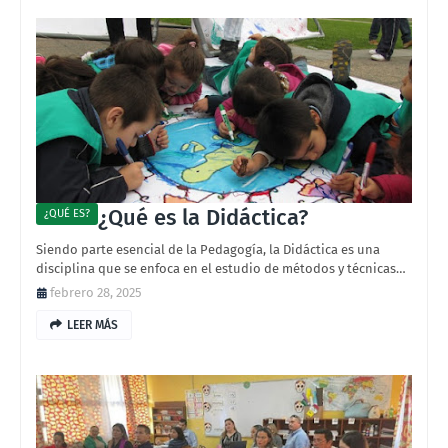
¿Qué es la Didáctica?
¿QUÉ ES?
Siendo parte esencial de la Pedagogía, la Didáctica es una
disciplina que se enfoca en el estudio de métodos y técnicas…
febrero 28, 2025
LEER MÁS