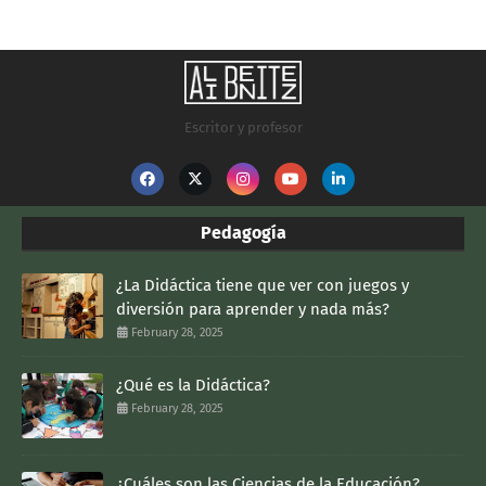
Escritor y profesor
Pedagogía
¿La Didáctica tiene que ver con juegos y
diversión para aprender y nada más?
February 28, 2025
¿Qué es la Didáctica?
February 28, 2025
¿Cuáles son las Ciencias de la Educación?